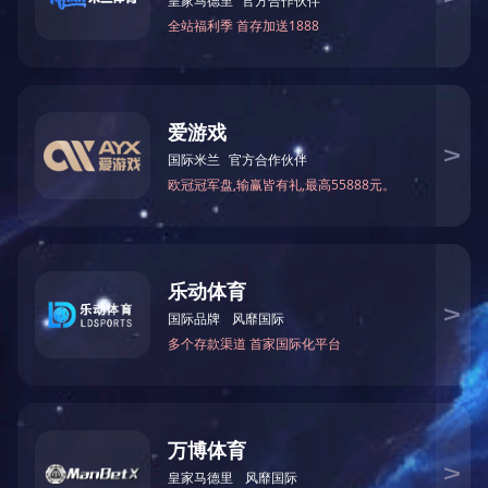
轮胎式移动爱游戏ayx官方网页-爱游戏（中国） 厂家