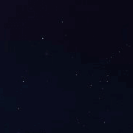
定
回顶
咨询
全国统一
0373-56
电话