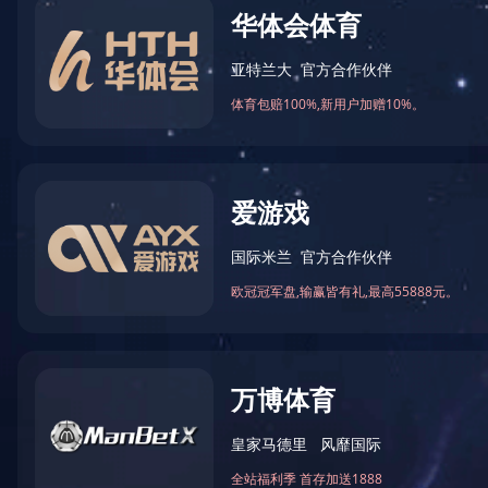
首页
>
产品中心