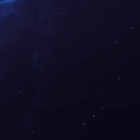
机
S60减速机
在线咨询
了解详情
在线咨询