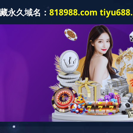
公司简介
产品中心
新闻资讯
工程案例
产品中心
多年专注·提供破碎设备一站式服务方案